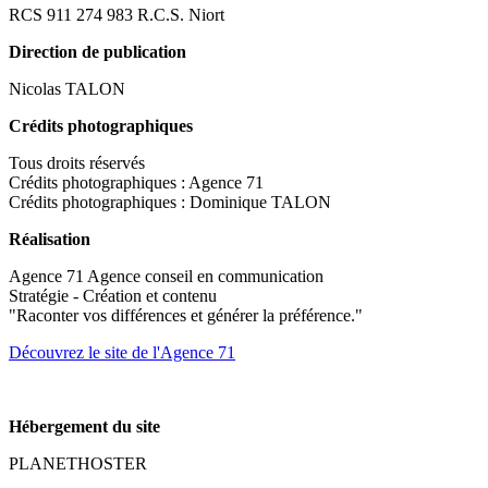
RCS 911 274 983 R.C.S. Niort
Direction de publication
Nicolas TALON
Crédits photographiques
Tous droits réservés
Crédits photographiques : Agence 71
Crédits photographiques : Dominique TALON
Réalisation
Agence 71 Agence conseil en communication
Stratégie - Création et contenu
"Raconter vos différences et générer la préférence."
Découvrez le site de l'Agence 71
Hébergement du site
PLANETHOSTER