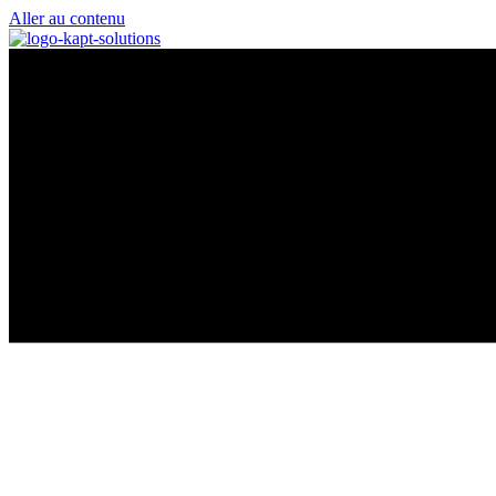
Panneau de gestion des cookies
Aller au contenu